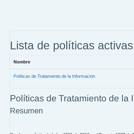
Saltar a contenido principal
Lista de políticas activas
Nombre
Políticas de Tratamiento de la Información
Políticas de Tratamiento de la
Resumen