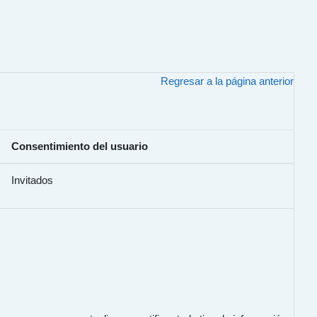
Regresar a la página anterior
Consentimiento del usuario
Invitados