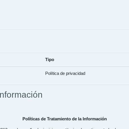
Tipo
Política de privacidad
 Información
Políticas de Tratamiento de la Información