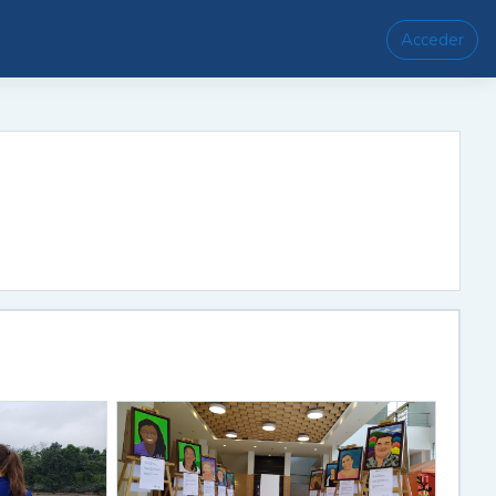
Acceder