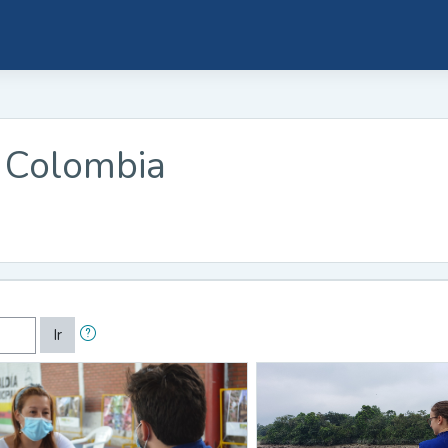
 Colombia
Ir