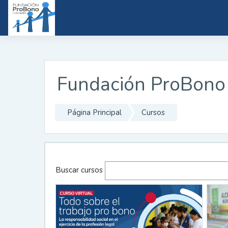
Saltar a contenido principal
Fundación ProBono
Página Principal
Cursos
Buscar cursos